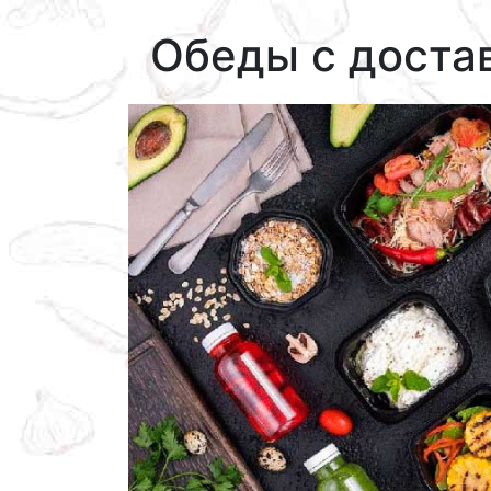
Обеды с доста