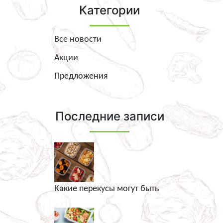
Категории
Все новости
Акции
Предложения
Последние записи
Какие перекусы могут быть