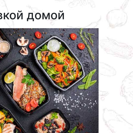
вкой домой