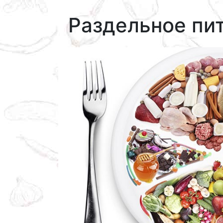
Раздельное пи