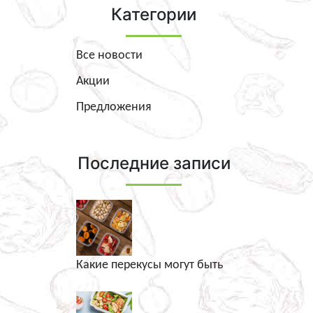
Категории
Все новости
Акции
Предложения
Последние записи
Какие перекусы могут быть